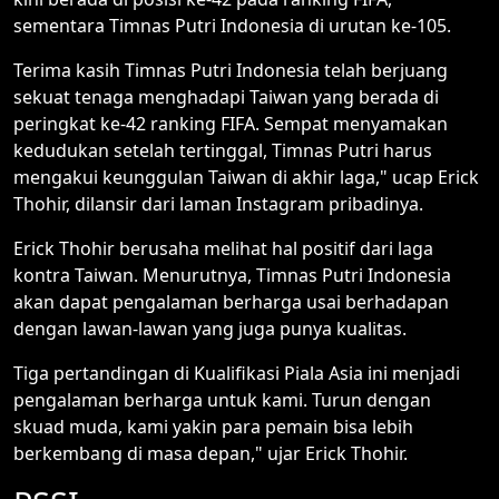
sementara Timnas Putri Indonesia di urutan ke-105.
Terima kasih Timnas Putri Indonesia telah berjuang
sekuat tenaga menghadapi Taiwan yang berada di
peringkat ke-42 ranking FIFA. Sempat menyamakan
kedudukan setelah tertinggal, Timnas Putri harus
mengakui keunggulan Taiwan di akhir laga," ucap Erick
Thohir, dilansir dari laman Instagram pribadinya.
Erick Thohir berusaha melihat hal positif dari laga
kontra Taiwan. Menurutnya, Timnas Putri Indonesia
akan dapat pengalaman berharga usai berhadapan
dengan lawan-lawan yang juga punya kualitas.
Tiga pertandingan di Kualifikasi Piala Asia ini menjadi
pengalaman berharga untuk kami. Turun dengan
skuad muda, kami yakin para pemain bisa lebih
berkembang di masa depan," ujar Erick Thohir.