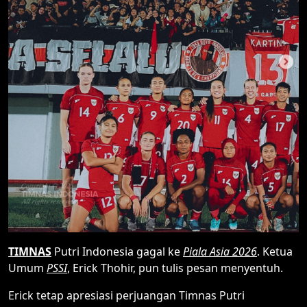
TIMNAS
Putri Indonesia gagal ke
Piala Asia 2026
. Ketua
Umum
PSSI
, Erick Thohir, pun tulis pesan menyentuh.
Erick tetap apresiasi perjuangan Timnas Putri