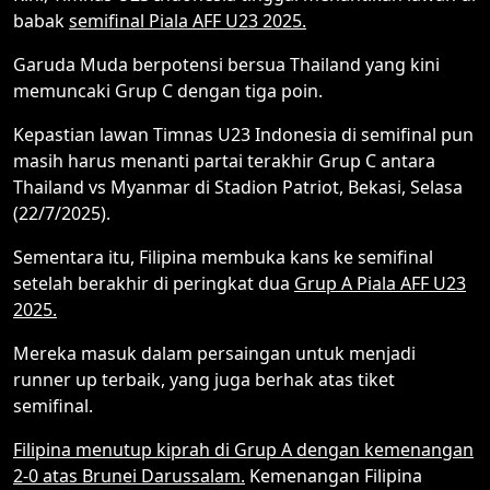
babak
semifinal Piala AFF U23 2025.
Garuda Muda berpotensi bersua Thailand yang kini
memuncaki Grup C dengan tiga poin.
Kepastian lawan Timnas U23 Indonesia di semifinal pun
masih harus menanti partai terakhir Grup C antara
Thailand vs Myanmar di Stadion Patriot, Bekasi, Selasa
(22/7/2025).
Sementara itu, Filipina membuka kans ke semifinal
setelah berakhir di peringkat dua
Grup A Piala AFF U23
2025.
Mereka masuk dalam persaingan untuk menjadi
runner up terbaik, yang juga berhak atas tiket
semifinal.
Filipina menutup kiprah di Grup A dengan kemenangan
2-0 atas Brunei Darussalam.
Kemenangan Filipina