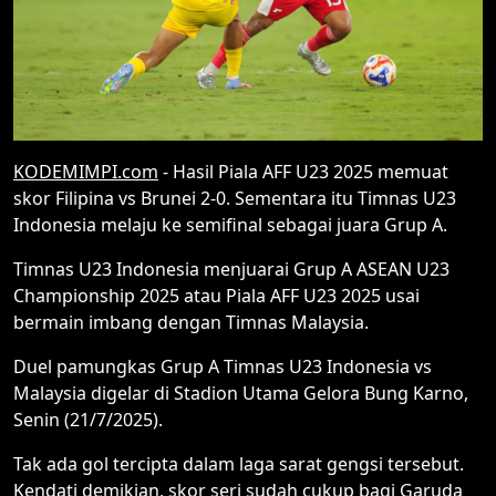
KODEMIMPI.com
- Hasil Piala AFF U23 2025 memuat
skor Filipina vs Brunei 2-0. Sementara itu Timnas U23
Indonesia melaju ke semifinal sebagai juara Grup A.
Timnas U23 Indonesia menjuarai Grup A ASEAN U23
Championship 2025 atau Piala AFF U23 2025 usai
bermain imbang dengan Timnas Malaysia.
Duel pamungkas Grup A Timnas U23 Indonesia vs
Malaysia digelar di Stadion Utama Gelora Bung Karno,
Senin (21/7/2025).
Tak ada gol tercipta dalam laga sarat gengsi tersebut.
Kendati demikian, skor seri sudah cukup bagi Garuda