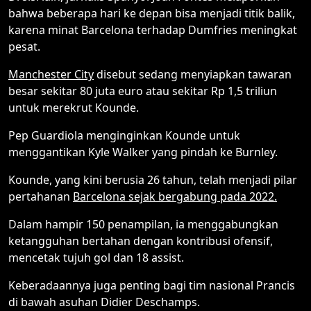
bahwa beberapa hari ke depan bisa menjadi titik balik,
karena minat Barcelona terhadap Dumfries meningkat
pesat.
Manchester City
disebut sedang menyiapkan tawaran
besar sekitar 80 juta euro atau sekitar Rp 1,5 triliun
untuk merekrut Kounde.
Pep Guardiola menginginkan Kounde untuk
menggantikan Kyle Walker yang pindah ke Burnley.
Kounde, yang kini berusia 26 tahun, telah menjadi pilar
pertahanan
Barcelona sejak bergabung pada 2022.
Dalam hampir 150 penampilan, ia menggabungkan
ketangguhan bertahan dengan kontribusi ofensif,
mencetak tujuh gol dan 18 assist.
Keberadaannya juga penting bagi tim nasional Prancis
di bawah asuhan Didier Deschamps.