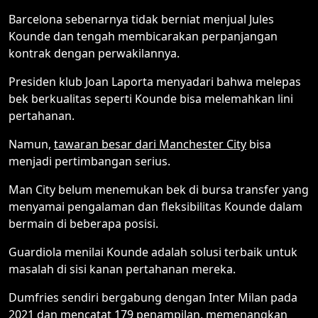
Barcelona sebenarnya tidak berniat menjual Jules
Kounde dan tengah membicarakan perpanjangan
kontrak dengan perwakilannya.
Presiden klub Joan Laporta menyadari bahwa melepas
bek berkualitas seperti Kounde bisa melemahkan lini
pertahanan.
Namun,
tawaran besar dari Manchester City
bisa
menjadi pertimbangan serius.
Man City belum menemukan bek di bursa transfer yang
menyamai pengalaman dan fleksibilitas Kounde dalam
bermain di beberapa posisi.
Guardiola menilai Kounde adalah solusi terbaik untuk
masalah di sisi kanan pertahanan mereka.
Dumfries sendiri bergabung dengan Inter Milan pada
2021 dan mencatat 179 penampilan,
memenangkan