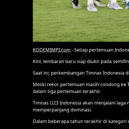
KODEMIMPI.com
- Setiap pertemuan Indones
Kini, lembaran baru siap diukir pada semifi
Saat ini, perkembangan Timnas Indonesia d
Meski rekor pertemuan masih condong ke Th
dalam tiga pertemuan terakhir.
Timnas U23 Indonesia akan menjalani laga 
memperpanjang dominasi.
Dalam beberapa tahun terakhir di kategori u