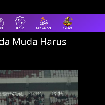
ADE
PROMO
MEGAGACOR
ANUBIS
uda Muda Harus