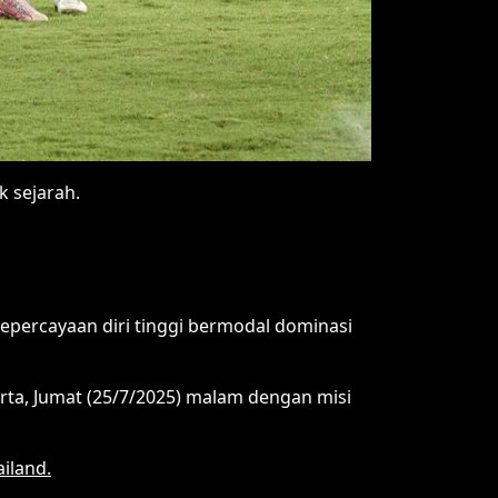
k sejarah.
epercayaan diri tinggi bermodal dominasi
rta, Jumat (25/7/2025) malam dengan misi
iland.