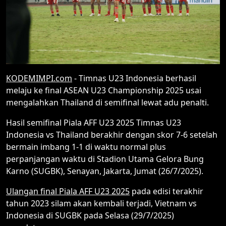
KODEMIMPI.com
- Timnas U23 Indonesia berhasil
melaju ke final ASEAN U23 Championship 2025 usai
mengalahkan Thailand di semifinal lewat adu penalti.
Hasil semifinal Piala AFF U23 2025 Timnas U23
Indonesia vs Thailand berakhir dengan skor 7-6 setelah
bermain imbang 1-1 di waktu normal plus
perpanjangan waktu di Stadion Utama Gelora Bung
Karno (SUGBK), Senayan, Jakarta, Jumat (26/7/2025).
Ulangan final Piala AFF U23 2025
pada edisi terakhir
tahun 2023 silam akan kembali terjadi, Vietnam vs
Indonesia di SUGBK pada Selasa (29/7/2025)