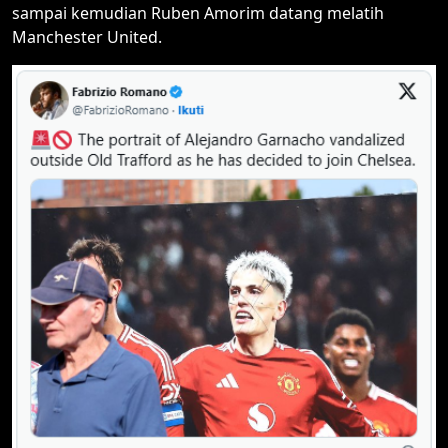
sampai kemudian Ruben Amorim datang melatih
Manchester United.