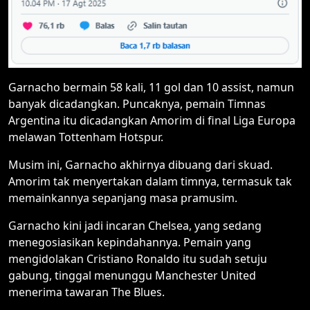
Garnacho bermain 58 kali, 11 gol dan 10 assist, namun
banyak dicadangkan. Puncaknya, pemain Timnas
Argentina itu dicadangkan Amorim di final Liga Europa
melawan Tottenham Hotspur.
Musim ini, Garnacho akhirnya dibuang dari skuad.
Amorim tak menyertakan dalam timnya, termasuk tak
memainkannya sepanjang masa pramusim.
Garnacho kini jadi incaran Chelsea, yang sedang
menegosiasikan kepindahannya. Pemain yang
mengidolakan Cristiano Ronaldo itu sudah setuju
gabung, tinggal menunggu Manchester United
menerima tawaran The Blues.