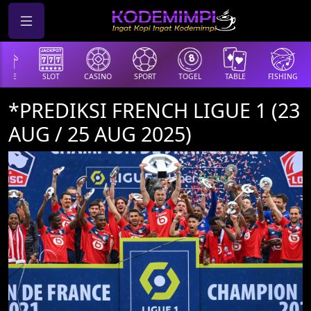
SLOT
CASINO
SPORT
TOGEL
TABLE
FISHING
COCK
*PREDIKSI FRENCH LIGUE 1 (23
AUG / 25 AUG 2025)