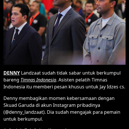
DENNY
Landzaat sudah tidak sabar untuk berkumpul
bareng
Timnas Indonesia
. Asisten pelatih Timnas
Indonesia itu memberi pesan khusus untuk Jay Idzes cs.
Denny membagikan momen kebersamaan dengan
Skuad Garuda di akun Instagram pribadinya
(@denny_landzaat). Dia sudah mengajak para pemain
untuk berkumpul.