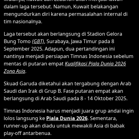
dalam laga tersebut. Namun, Kuwait belakangan
mengundurkan diri karena permasalahan internal di
tim nasionalnya.
Laga tersebut akan berlangsung di Stadion Gelora
Bung Tomo
(GBT)
, Surabaya, Jawa Timur pada 8
September 2025. Adapun, dua pertandingan ini
nantinya menjadi persiapan Timnas Indonesia sebelum
mentas di putaran empat
Kualifikasi Piala Dunia 2026
Zona Asia
.
Skuad Garuda diketahui akan tergabung dengan Arab
Saudi dan Irak di Grup B. Fase putaran empat akan
berlangsung di Arab Saudi pada 8 - 14 Oktober 2025.
Timnas Indonesia harus menjadi juara grup andai ingin
lolos langsung ke
Piala Dunia 2026
. Sementara,
runner-up akan diadu untuk mewakili Asia di babak
play-off antarbenua.