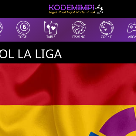
T
TOGEL
TABLE
FISHING
COCK F.
ARC
OL LA LIGA