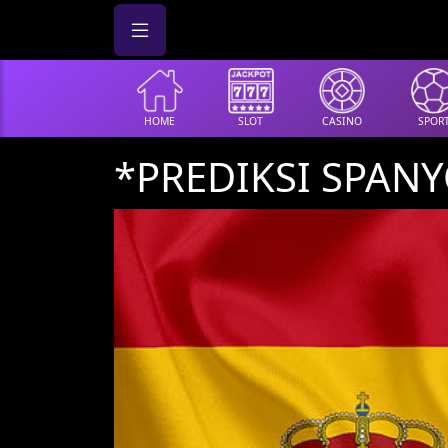
HOME
SLOT
CASINO
SPOR
*PREDIKSI SPANY