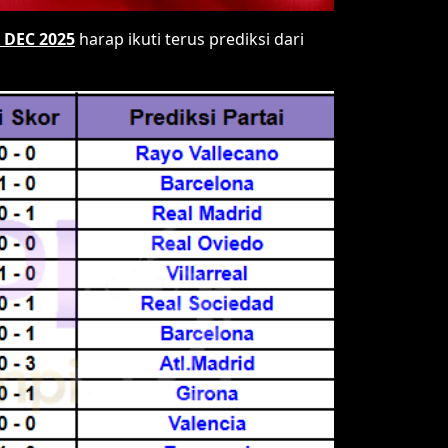
9 DEC 2025
harap ikuti terus prediksi dari